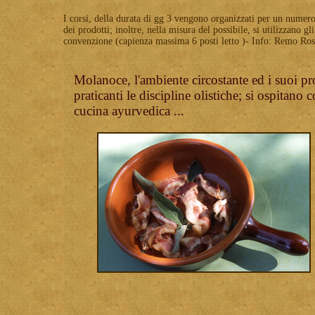
I corsi, della durata di gg 3 vengono organizzati per un numero
dei prodotti; inoltre, nella misura del possibile, si utilizzan
convenzione (capienza massima 6 posti letto )- Info: Remo R
Molanoce, l'ambiente circostante ed i suoi pro
praticanti le discipline olistiche; si ospitano
cucina ayurvedica ...