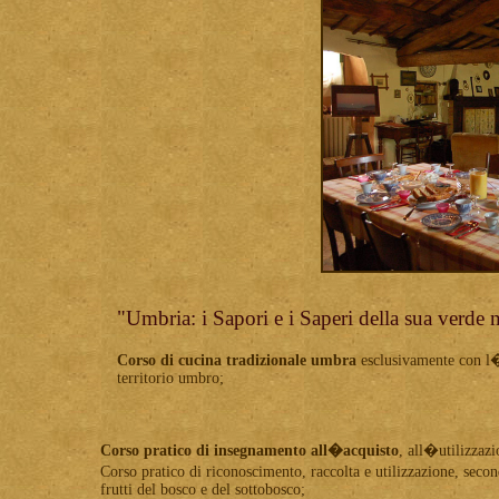
"Umbria: i Sapori e i Saperi della sua verde 
Corso di cucina tradizionale umbra
esclusivamente con l�u
territorio umbro;
Corso pratico di insegnamento all�acquisto
, all�utilizzazi
Corso pratico di riconoscimento, raccolta e utilizzazione, seco
frutti del bosco e del sottobosco;