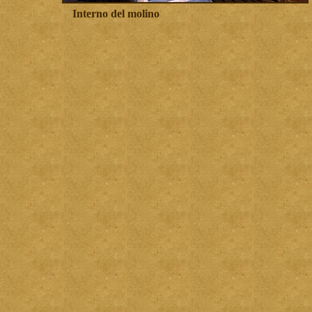
Interno del molino