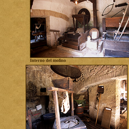
Interno del molino