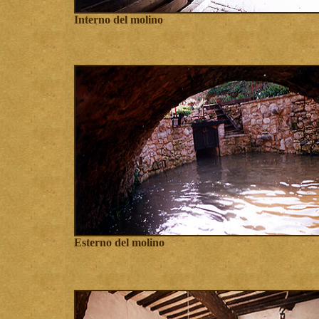
Interno del molino
Esterno del molino